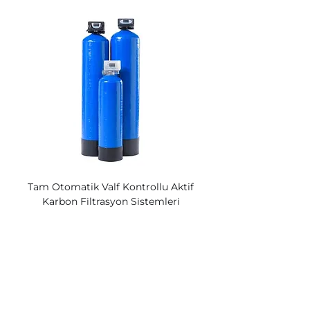
Tam Otomatik Valf Kontrollu Aktif
Karbon Filtrasyon Sistemleri