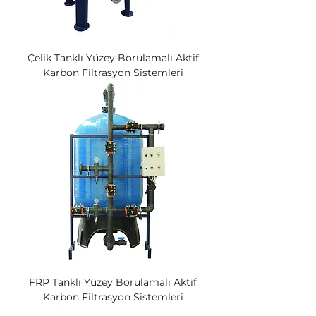
Çelik Tanklı Yüzey Borulamalı Aktif
Karbon Filtrasyon Sistemleri
FRP Tanklı Yüzey Borulamalı Aktif
Karbon Filtrasyon Sistemleri