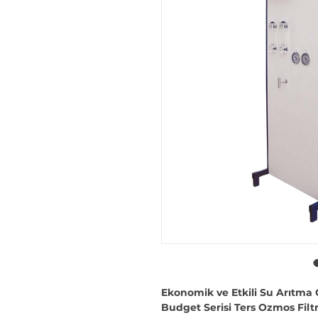
Ekonomik ve Etkili Su Arıtma
Budget Serisi Ters Ozmos Filt