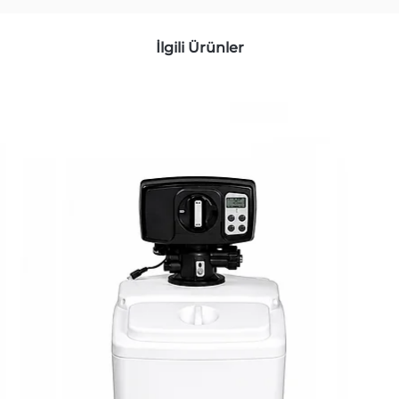
İlgili Ürünler