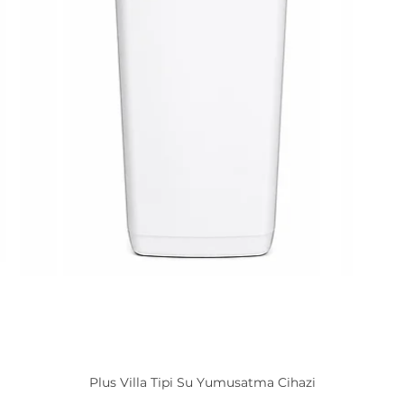
Plus Villa Tipi Su Yumusatma Cihazi